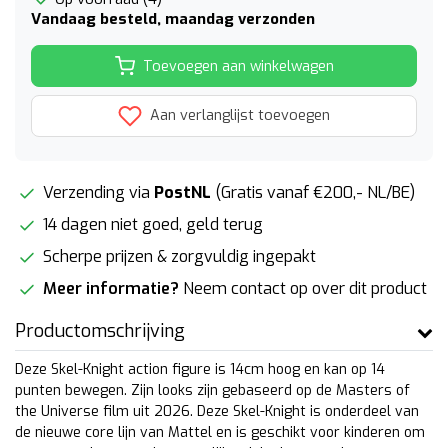
Vandaag besteld, maandag verzonden
Toevoegen aan winkelwagen
Aan verlanglijst toevoegen
Verzending via
PostNL
(Gratis vanaf €200,- NL/BE)
14 dagen niet goed, geld terug
Scherpe prijzen & zorgvuldig ingepakt
Meer informatie?
Neem contact op over dit product
Productomschrijving
Deze Skel-Knight action figure is 14cm hoog en kan op 14
punten bewegen. Zijn looks zijn gebaseerd op de Masters of
the Universe film uit 2026. Deze Skel-Knight is onderdeel van
de nieuwe core lijn van Mattel en is geschikt voor kinderen om