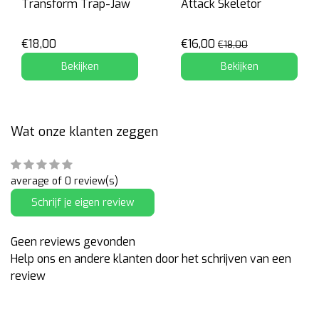
Transform Trap-Jaw
Attack Skeletor
€18,00
€16,00
€18,00
Bekijken
Bekijken
Wat onze klanten zeggen
average of 0 review(s)
Schrijf je eigen review
Geen reviews gevonden
Help ons en andere klanten door het schrijven van een
review