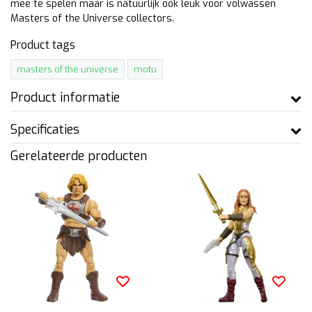
mee te spelen maar is natuurlijk ook leuk voor volwassen
Masters of the Universe collectors.
Product tags
masters of the universe
motu
Product informatie
Specificaties
Gerelateerde producten