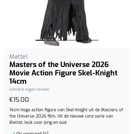
Mattel
Masters of the Universe 2026
Movie Action Figure Skel-Knight
14cm
Schrijf je eigen review
€15,00
14cm hoge action figure van Skel-Knight uit de Masters of
the Universe 2026 film. Uit de nieuwe core serie van
Mattel, leuk voor jong en oud.
Op voorraad (4)