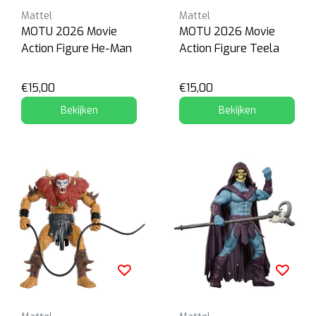
Mattel
Mattel
MOTU 2026 Movie
MOTU 2026 Movie
Action Figure He-Man
Action Figure Teela
€15,00
€15,00
Bekijken
Bekijken