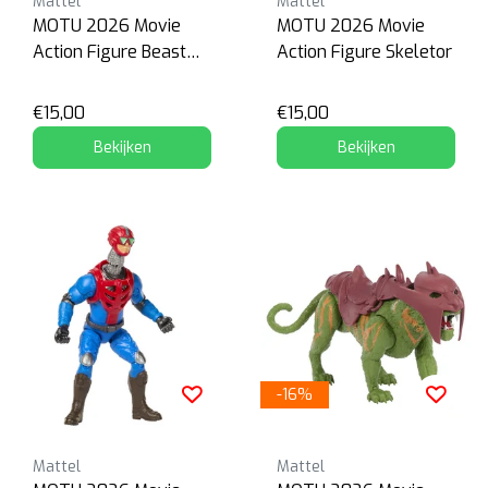
Mattel
Mattel
MOTU 2026 Movie
MOTU 2026 Movie
Action Figure Beast
Action Figure Skeletor
Man
€15,00
€15,00
Bekijken
Bekijken
-16%
Mattel
Mattel