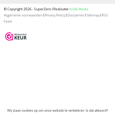
© Copyright 2026 - SuperZero | Realisatie
InStijl Media
Algemene voorwaarden
|
Privacy Policy
|
Disclaimer
|
Sitemap
|
RSS
Feed
Wij slaan cookies op om onze website te verbeteren. Is dat akkoord?