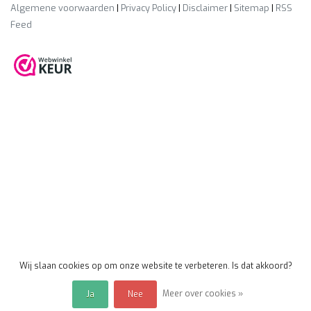
Algemene voorwaarden
|
Privacy Policy
|
Disclaimer
|
Sitemap
|
RSS
Feed
Wij slaan cookies op om onze website te verbeteren. Is dat akkoord?
Meer over cookies »
Ja
Nee