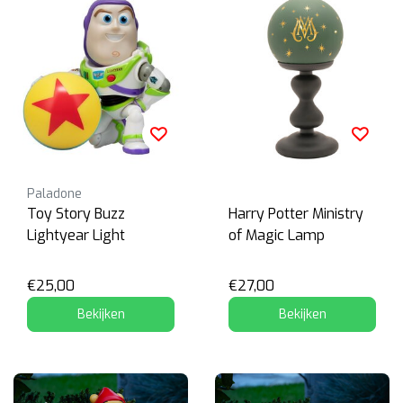
Paladone
Toy Story Buzz
Harry Potter Ministry
Lightyear Light
of Magic Lamp
€25,00
€27,00
Bekijken
Bekijken