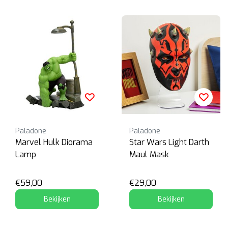
Paladone
Paladone
Marvel Hulk Diorama
Star Wars Light Darth
Lamp
Maul Mask
€59,00
€29,00
Bekijken
Bekijken