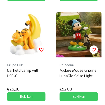
Grupo Erik
Paladone
Garfield Lamp with
Mickey Mouse Gnome
USB-C
LunaGlo Solar Light
€25,00
€52,00
Bekijken
Bekijken