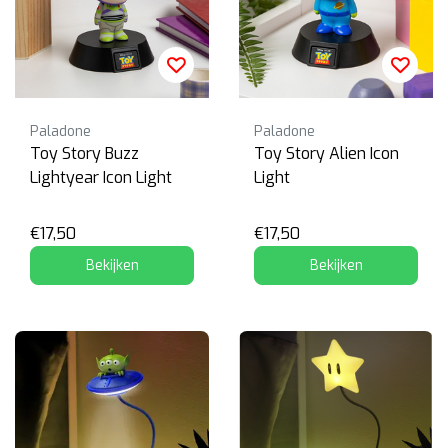
Paladone
Paladone
Toy Story Buzz
Toy Story Alien Icon
Lightyear Icon Light
Light
€17,50
€17,50
Bekijken
Bekijken