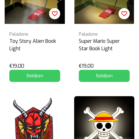
Paladone
Paladone
Toy Story Alien Book
Super Mario Super
Light
Star Book Light
€19,00
€19,00
Bekijken
Bekijken