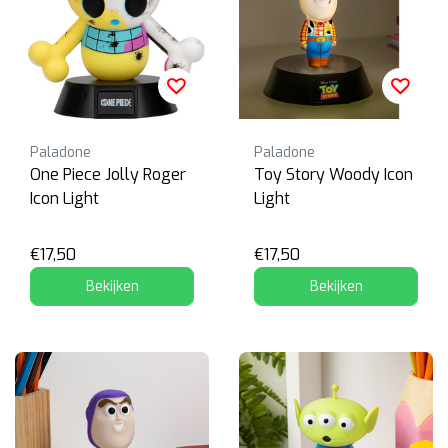
Paladone
Paladone
One Piece Jolly Roger
Toy Story Woody Icon
Icon Light
Light
€17,50
€17,50
Bekijken
Bekijken