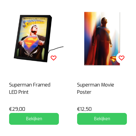
Superman Framed
Superman Movie
LED Print
Poster
€29,00
€12,50
Bekijken
Bekijken