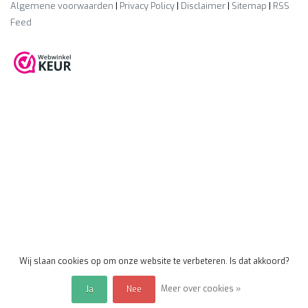
Algemene voorwaarden
|
Privacy Policy
|
Disclaimer
|
Sitemap
|
RSS
Feed
Wij slaan cookies op om onze website te verbeteren. Is dat akkoord?
Meer over cookies »
Ja
Nee