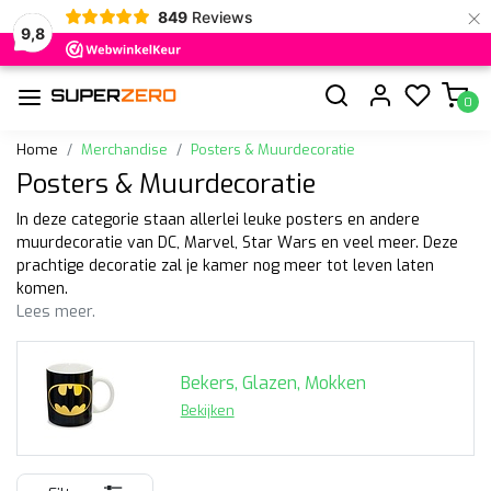
×
849
Reviews
9,8
0
Home
Merchandise
Posters & Muurdecoratie
Posters & Muurdecoratie
In deze categorie staan allerlei leuke posters en andere
muurdecoratie van DC, Marvel, Star Wars en veel meer. Deze
prachtige decoratie zal je kamer nog meer tot leven laten
komen.
Lees meer.
Bekers, Glazen, Mokken
Bekijken