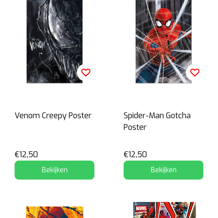
Venom Creepy Poster
Spider-Man Gotcha
Poster
€12,50
€12,50
Bekijken
Bekijken