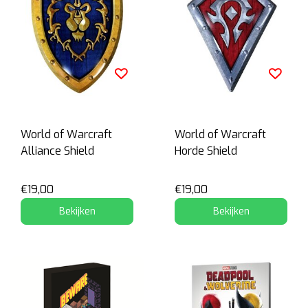
World of Warcraft
World of Warcraft
Alliance Shield
Horde Shield
€19,00
€19,00
Bekijken
Bekijken