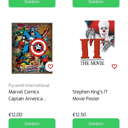
Bekijken
Bekijken
Pyramid International
Marvel Comics
Stephen King's IT
Captain America
Movie Poster
Poster
€12,00
€12,50
Bekijken
Bekijken