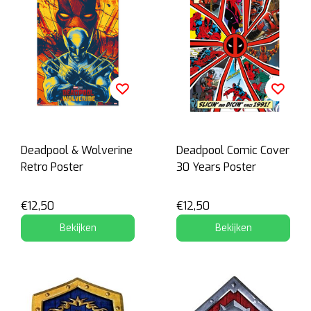
Deadpool & Wolverine
Deadpool Comic Cover
Retro Poster
30 Years Poster
€12,50
€12,50
Bekijken
Bekijken