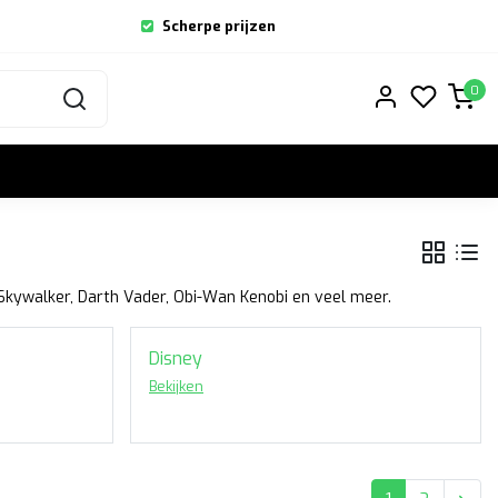
Scherpe prijzen
0
Skywalker, Darth Vader, Obi-Wan Kenobi en veel meer.
Disney
Bekijken