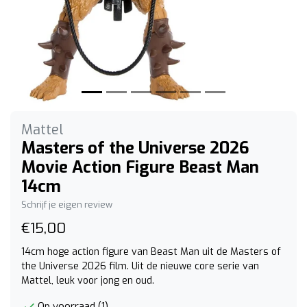
Mattel
Masters of the Universe 2026
Movie Action Figure Beast Man
14cm
Schrijf je eigen review
€15,00
14cm hoge action figure van Beast Man uit de Masters of
the Universe 2026 film. Uit de nieuwe core serie van
Mattel, leuk voor jong en oud.
Op voorraad (1)