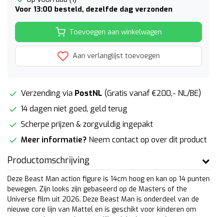
Voor 13:00 besteld, dezelfde dag verzonden
Toevoegen aan winkelwagen
Aan verlanglijst toevoegen
Verzending via
PostNL
(Gratis vanaf €200,- NL/BE)
14 dagen niet goed, geld terug
Scherpe prijzen & zorgvuldig ingepakt
Meer informatie?
Neem contact op over dit product
Productomschrijving
Deze Beast Man action figure is 14cm hoog en kan op 14 punten
bewegen. Zijn looks zijn gebaseerd op de Masters of the
Universe film uit 2026. Deze Beast Man is onderdeel van de
nieuwe core lijn van Mattel en is geschikt voor kinderen om