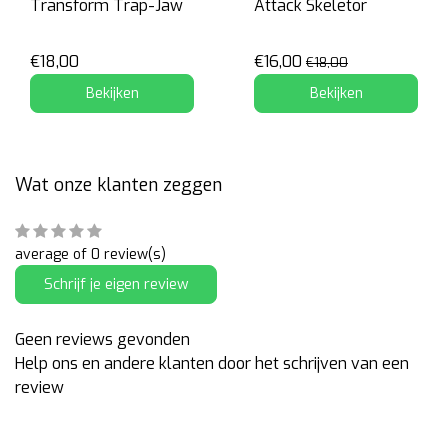
Transform Trap-Jaw
Attack Skeletor
€18,00
€16,00
€18,00
Bekijken
Bekijken
Wat onze klanten zeggen
average of 0 review(s)
Schrijf je eigen review
Geen reviews gevonden
Help ons en andere klanten door het schrijven van een
review