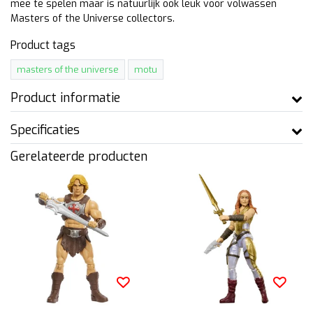
mee te spelen maar is natuurlijk ook leuk voor volwassen
Masters of the Universe collectors.
Product tags
masters of the universe
motu
Product informatie
Specificaties
Gerelateerde producten