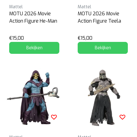
Mattel
Mattel
MOTU 2026 Movie
MOTU 2026 Movie
Action Figure He-Man
Action Figure Teela
€15,00
€15,00
Bekijken
Bekijken