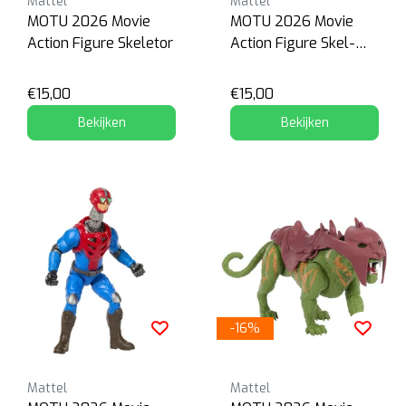
Mattel
Mattel
MOTU 2026 Movie
MOTU 2026 Movie
Action Figure Skeletor
Action Figure Skel-
Knight
€15,00
€15,00
Bekijken
Bekijken
-16%
Mattel
Mattel