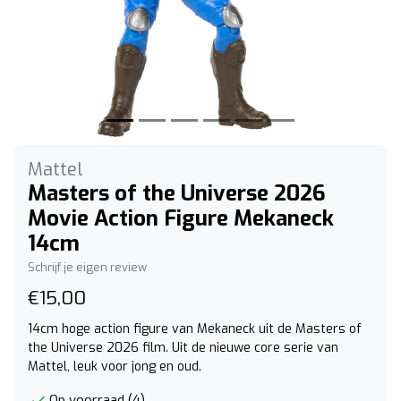
Mattel
Masters of the Universe 2026
Movie Action Figure Mekaneck
14cm
Schrijf je eigen review
€15,00
14cm hoge action figure van Mekaneck uit de Masters of
the Universe 2026 film. Uit de nieuwe core serie van
Mattel, leuk voor jong en oud.
Op voorraad (4)