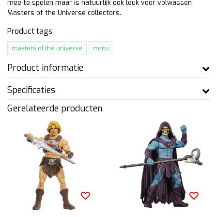
mee te spelen maar is natuurlijk ook leuk voor volwassen
Masters of the Universe collectors.
Product tags
masters of the universe
motu
Product informatie
Specificaties
Gerelateerde producten