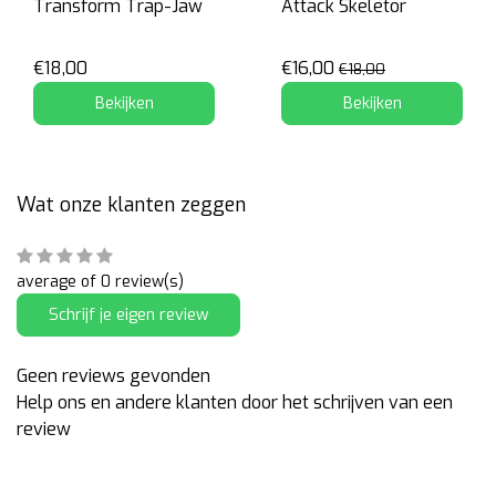
Transform Trap-Jaw
Attack Skeletor
€18,00
€16,00
€18,00
Bekijken
Bekijken
Wat onze klanten zeggen
average of 0 review(s)
Schrijf je eigen review
Geen reviews gevonden
Help ons en andere klanten door het schrijven van een
review