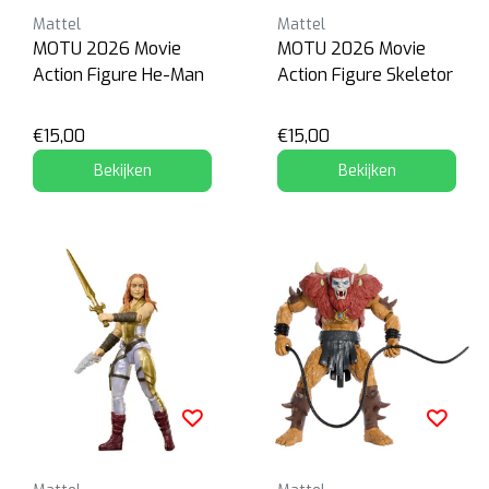
Mattel
Mattel
MOTU 2026 Movie
MOTU 2026 Movie
Action Figure He-Man
Action Figure Skeletor
€15,00
€15,00
Bekijken
Bekijken