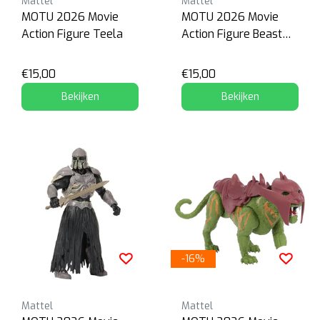
Mattel
Mattel
MOTU 2026 Movie
MOTU 2026 Movie
Action Figure Teela
Action Figure Beast
Man
€15,00
€15,00
Bekijken
Bekijken
-16%
Mattel
Mattel