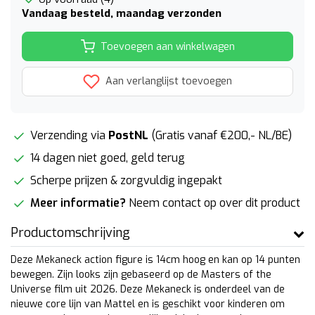
Vandaag besteld, maandag verzonden
Toevoegen aan winkelwagen
Aan verlanglijst toevoegen
Verzending via
PostNL
(Gratis vanaf €200,- NL/BE)
14 dagen niet goed, geld terug
Scherpe prijzen & zorgvuldig ingepakt
Meer informatie?
Neem contact op over dit product
Productomschrijving
Deze Mekaneck action figure is 14cm hoog en kan op 14 punten
bewegen. Zijn looks zijn gebaseerd op de Masters of the
Universe film uit 2026. Deze Mekaneck is onderdeel van de
nieuwe core lijn van Mattel en is geschikt voor kinderen om