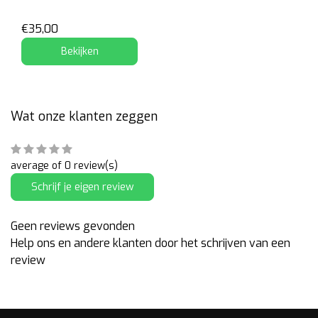
€35,00
Bekijken
Wat onze klanten zeggen
average of 0 review(s)
Schrijf je eigen review
Geen reviews gevonden
Help ons en andere klanten door het schrijven van een
review