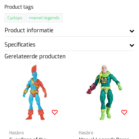
Product tags
Cyclops
marvel legends
Product informatie
Specificaties
Gerelateerde producten
Hasbro
Hasbro