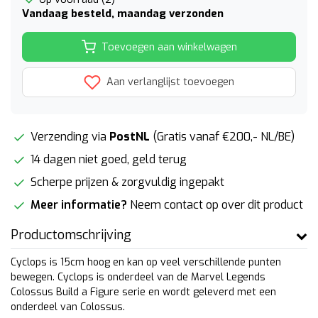
Vandaag besteld, maandag verzonden
Toevoegen aan winkelwagen
Aan verlanglijst toevoegen
Verzending via
PostNL
(Gratis vanaf €200,- NL/BE)
14 dagen niet goed, geld terug
Scherpe prijzen & zorgvuldig ingepakt
Meer informatie?
Neem contact op over dit product
Productomschrijving
Cyclops is 15cm hoog en kan op veel verschillende punten
bewegen. Cyclops is onderdeel van de Marvel Legends
Colossus Build a Figure serie en wordt geleverd met een
onderdeel van Colossus.