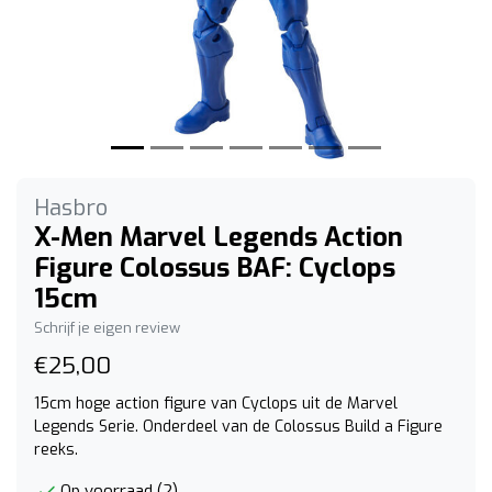
Hasbro
X-Men Marvel Legends Action
Figure Colossus BAF: Cyclops
15cm
Schrijf je eigen review
€25,00
15cm hoge action figure van Cyclops uit de Marvel
Legends Serie. Onderdeel van de Colossus Build a Figure
reeks.
Op voorraad (2)