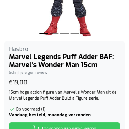
Hasbro
Marvel Legends Puff Adder BAF:
Marvel's Wonder Man 15cm
Schrijf je eigen review
€19,00
15cm hoge action figure van Marvel's Wonder Man uit de
Marvel Legends Puff Adder Build a Figure serie.
Op voorraad (1)
Vandaag besteld, maandag verzonden
Toevoegen aan winkelwagen