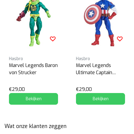
Hasbro
Hasbro
Marvel Legends Baron
Marvel Legends
von Strucker
Ultimate Captain
America
€29,00
€29,00
Bekijken
Bekijken
Wat onze klanten zeggen