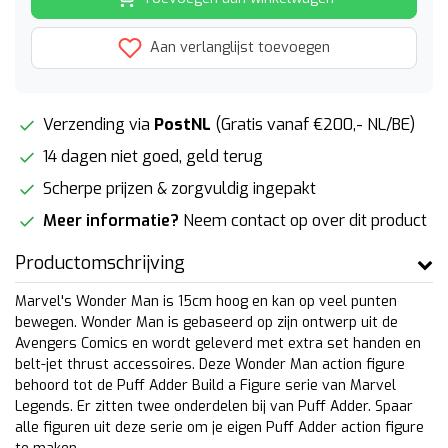
Aan verlanglijst toevoegen
Verzending via
PostNL
(Gratis vanaf €200,- NL/BE)
14 dagen niet goed, geld terug
Scherpe prijzen & zorgvuldig ingepakt
Meer informatie?
Neem contact op over dit product
Productomschrijving
Marvel's Wonder Man is 15cm hoog en kan op veel punten
bewegen. Wonder Man is gebaseerd op zijn ontwerp uit de
Avengers Comics en wordt geleverd met extra set handen en
belt-jet thrust accessoires. Deze Wonder Man action figure
behoord tot de Puff Adder Build a Figure serie van Marvel
Legends. Er zitten twee onderdelen bij van Puff Adder. Spaar
alle figuren uit deze serie om je eigen Puff Adder action figure