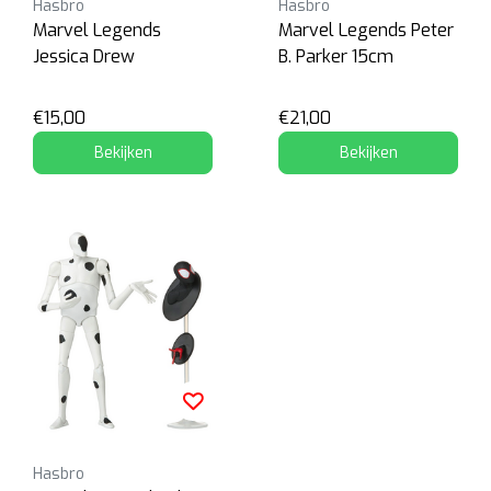
Hasbro
Hasbro
Marvel Legends
Marvel Legends Peter
Jessica Drew
B. Parker 15cm
€15,00
€21,00
Bekijken
Bekijken
Hasbro