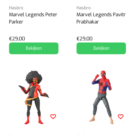
Hasbro
Hasbro
Marvel Legends Peter
Marvel Legends Pavitr
Parker
Prabhakar
€29,00
€29,00
Bekijken
Bekijken