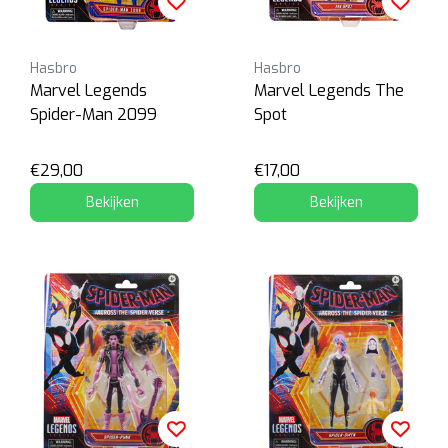
Hasbro
Hasbro
Marvel Legends
Marvel Legends The
Spider-Man 2099
Spot
€29,00
€17,00
Bekijken
Bekijken