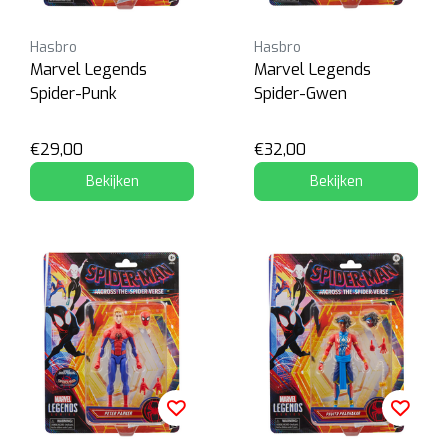
Hasbro
Hasbro
Marvel Legends
Marvel Legends
Spider-Punk
Spider-Gwen
€29,00
€32,00
Bekijken
Bekijken