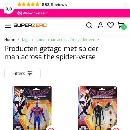
×
853
Reviews
9,8
0
Home
Tags
spider-man across the spider-verse
Producten getagd met spider-
man across the spider-verse
Filters