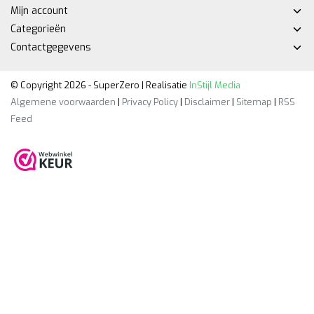
Mijn account
Categorieën
Contactgegevens
© Copyright 2026 - SuperZero | Realisatie
InStijl Media
Algemene voorwaarden
|
Privacy Policy
|
Disclaimer
|
Sitemap
|
RSS
Feed