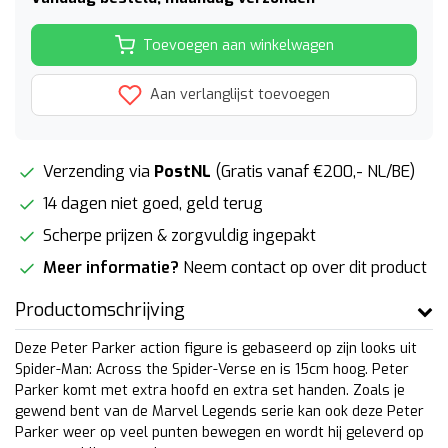
Toevoegen aan winkelwagen
Aan verlanglijst toevoegen
Verzending via
PostNL
(Gratis vanaf €200,- NL/BE)
14 dagen niet goed, geld terug
Scherpe prijzen & zorgvuldig ingepakt
Meer informatie?
Neem contact op over dit product
Productomschrijving
Deze Peter Parker action figure is gebaseerd op zijn looks uit
Spider-Man: Across the Spider-Verse en is 15cm hoog. Peter
Parker komt met extra hoofd en extra set handen. Zoals je
gewend bent van de Marvel Legends serie kan ook deze Peter
Parker weer op veel punten bewegen en wordt hij geleverd op