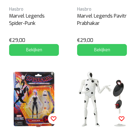
Hasbro
Hasbro
Marvel Legends
Marvel Legends Pavitr
Spider-Punk
Prabhakar
€29,00
€29,00
Bekijken
Bekijken