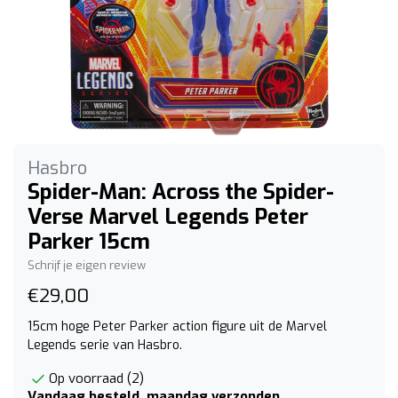
Hasbro
Spider-Man: Across the Spider-
Verse Marvel Legends Peter
Parker 15cm
Schrijf je eigen review
€29,00
15cm hoge Peter Parker action figure uit de Marvel
Legends serie van Hasbro.
Op voorraad (2)
Vandaag besteld, maandag verzonden