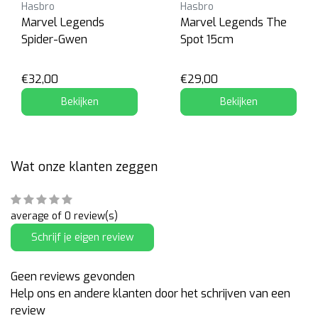
Hasbro
Hasbro
Marvel Legends
Marvel Legends The
Spider-Gwen
Spot 15cm
€32,00
€29,00
Bekijken
Bekijken
Wat onze klanten zeggen
average of 0 review(s)
Schrijf je eigen review
Geen reviews gevonden
Help ons en andere klanten door het schrijven van een
review