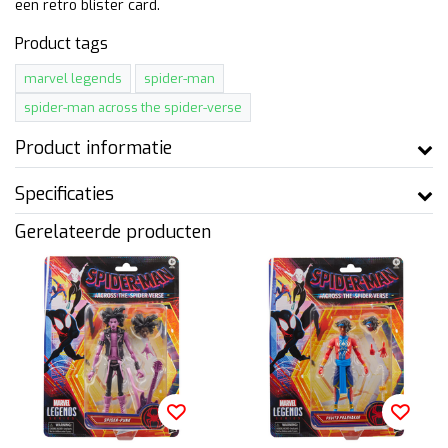
een retro blister card.
Product tags
marvel legends
spider-man
spider-man across the spider-verse
Product informatie
Specificaties
Gerelateerde producten