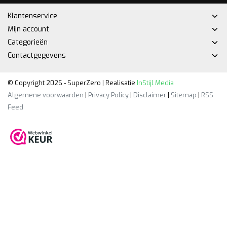
Klantenservice
Mijn account
Categorieën
Contactgegevens
© Copyright 2026 - SuperZero | Realisatie
InStijl Media
Algemene voorwaarden
|
Privacy Policy
|
Disclaimer
|
Sitemap
|
RSS
Feed