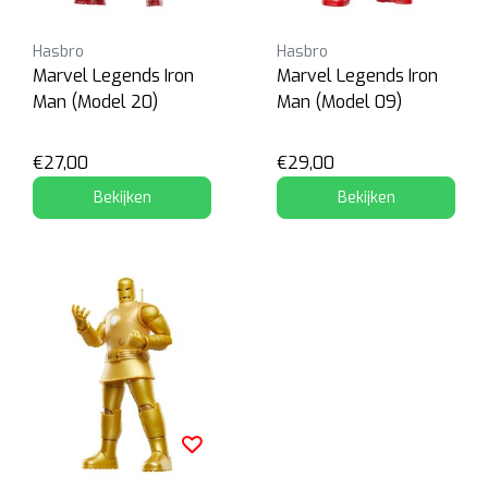
Hasbro
Hasbro
Marvel Legends Iron
Marvel Legends Iron
Man (Model 20)
Man (Model 09)
€27,00
€29,00
Bekijken
Bekijken