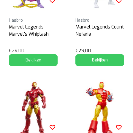
Hasbro
Hasbro
Marvel Legends
Marvel Legends Count
Marvel's Whiplash
Nefaria
€24,00
€29,00
Bekijken
Bekijken