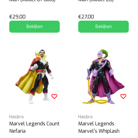
€29,00
€27,00
Bekijken
Bekijken
Hasbro
Hasbro
Marvel Legends Count
Marvel Legends
Nefaria
Marvel's Whiplash