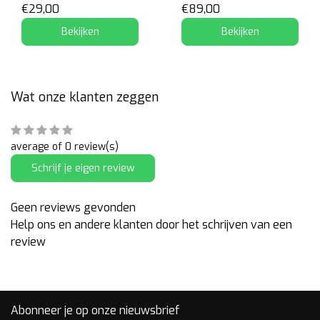
€29,00
€89,00
Bekijken
Bekijken
Wat onze klanten zeggen
average of 0 review(s)
Schrijf je eigen review
Geen reviews gevonden
Help ons en andere klanten door het schrijven van een
review
Abonneer je op onze nieuwsbrief