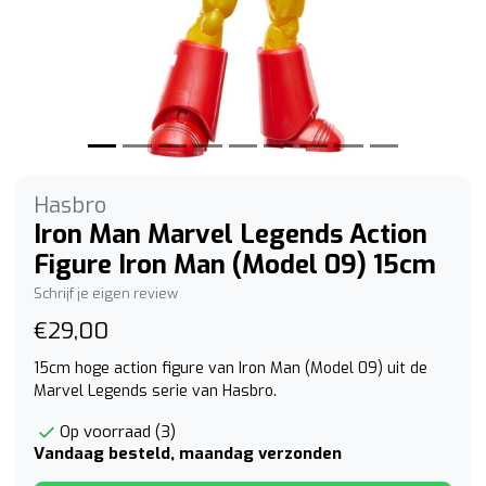
Hasbro
Iron Man Marvel Legends Action
Figure Iron Man (Model 09) 15cm
Schrijf je eigen review
€29,00
15cm hoge action figure van Iron Man (Model 09) uit de
Marvel Legends serie van Hasbro.
Op voorraad (3)
Vandaag besteld, maandag verzonden