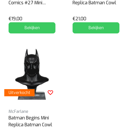
Comics #27 Mini
Replica Batman Cowl
Replica Cowl
€19,00
€21,00
Bekijken
Bekijken
Uitverkocht
McFarlane
Batman Begins Mini
Replica Batman Cowl