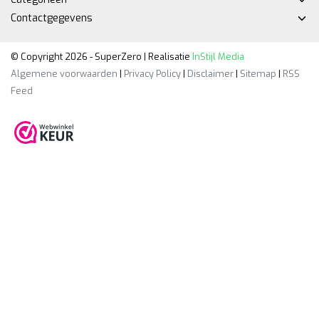
Contactgegevens
© Copyright 2026 - SuperZero | Realisatie
InStijl Media
Algemene voorwaarden
|
Privacy Policy
|
Disclaimer
|
Sitemap
|
RSS
Feed