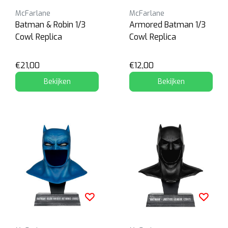
McFarlane
McFarlane
Batman & Robin 1/3
Armored Batman 1/3
Cowl Replica
Cowl Replica
€21,00
€12,00
Bekijken
Bekijken