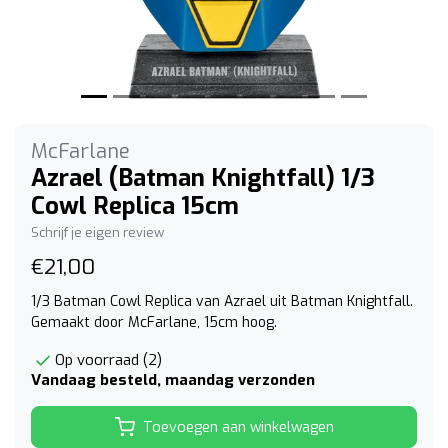
McFarlane
Azrael (Batman Knightfall) 1/3
Cowl Replica 15cm
Schrijf je eigen review
€21,00
1/3 Batman Cowl Replica van Azrael uit Batman Knightfall.
Gemaakt door McFarlane, 15cm hoog.
Op voorraad (2)
Vandaag besteld, maandag verzonden
Toevoegen aan winkelwagen