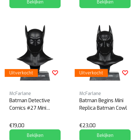
Bekijken
Bekijken
Uitverkocht
Uitverkocht
McFarlane
McFarlane
Batman Detective
Batman Begins Mini
Comics #27 Mini
Replica Batman Cowl
Replica Cowl
€19,00
€23,00
Bekijken
Bekijken