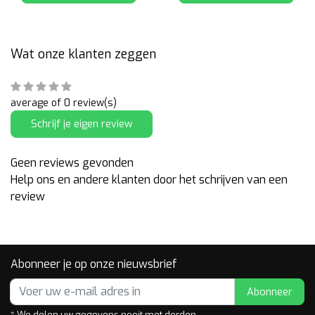
Wat onze klanten zeggen
average of 0 review(s)
Schrijf je eigen review
Geen reviews gevonden
Help ons en andere klanten door het schrijven van een
review
Abonneer je op onze nieuwsbrief
Abonneer
* We delen uw gegevens nooit met derden