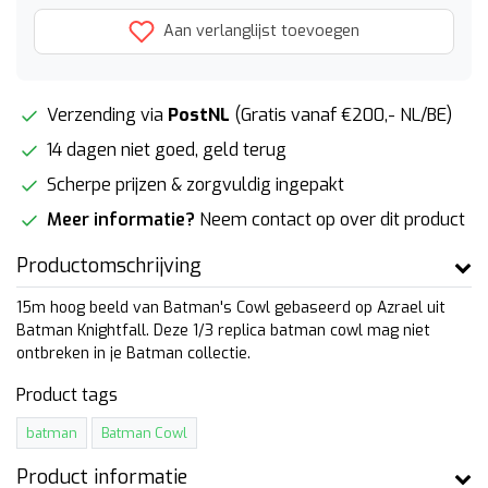
Aan verlanglijst toevoegen
Verzending via
PostNL
(Gratis vanaf €200,- NL/BE)
14 dagen niet goed, geld terug
Scherpe prijzen & zorgvuldig ingepakt
Meer informatie?
Neem contact op over dit product
Productomschrijving
15m hoog beeld van Batman's Cowl gebaseerd op Azrael uit
Batman Knightfall. Deze 1/3 replica batman cowl mag niet
ontbreken in je Batman collectie.
Product tags
batman
Batman Cowl
Product informatie