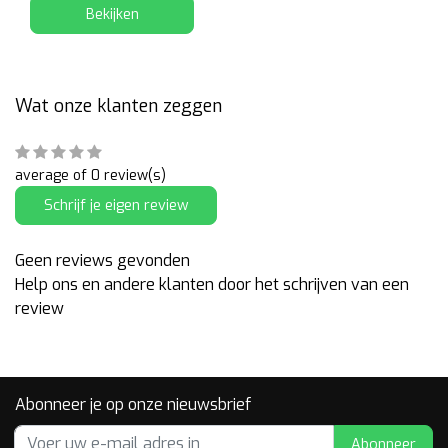
Bekijken
Wat onze klanten zeggen
average of 0 review(s)
Schrijf je eigen review
Geen reviews gevonden
Help ons en andere klanten door het schrijven van een
review
Abonneer je op onze nieuwsbrief
Abonneer