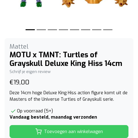
Mattel
MOTU x TMNT: Turtles of
Grayskull Deluxe King Hiss 14cm
Schrijf je eigen review
€19,00
Deze 14cm hoge Deluxe King Hiss action figure komt uit de
Masters of the Universe Turtles of Grayskull serie.
Op voorraad (5+)
Vandaag besteld, maandag verzonden
Toevoegen aan winkelwagen