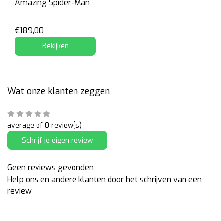
Amazing Spider-Man
€189,00
Bekijken
Wat onze klanten zeggen
average of 0 review(s)
Schrijf je eigen review
Geen reviews gevonden
Help ons en andere klanten door het schrijven van een
review