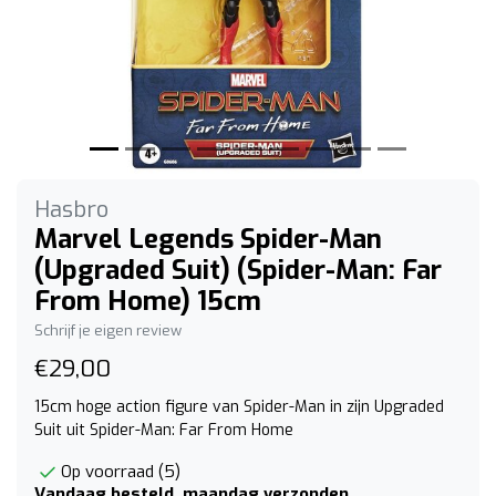
Hasbro
Marvel Legends Spider-Man
(Upgraded Suit) (Spider-Man: Far
From Home) 15cm
Schrijf je eigen review
€29,00
15cm hoge action figure van Spider-Man in zijn Upgraded
Suit uit Spider-Man: Far From Home
Op voorraad (5)
Vandaag besteld, maandag verzonden