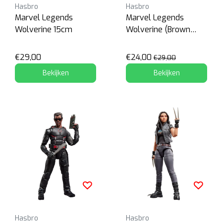
Hasbro
Hasbro
Marvel Legends
Marvel Legends
Wolverine 15cm
Wolverine (Brown
Suit)
€29,00
€24,00
€29,00
Bekijken
Bekijken
Hasbro
Hasbro