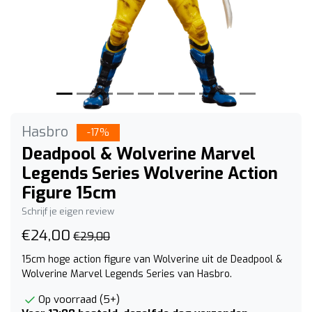
Hasbro
-17%
Deadpool & Wolverine Marvel
Legends Series Wolverine Action
Figure 15cm
Schrijf je eigen review
€24,00
€29,00
15cm hoge action figure van Wolverine uit de Deadpool &
Wolverine Marvel Legends Series van Hasbro.
Op voorraad (5+)