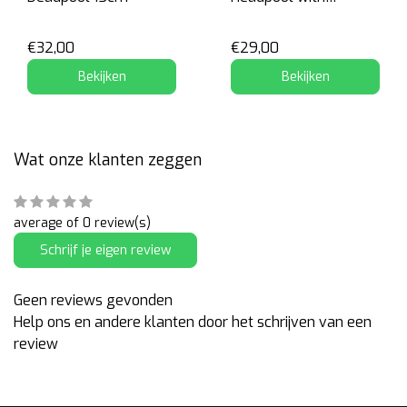
Marvel's Logan
€32,00
€29,00
Bekijken
Bekijken
Wat onze klanten zeggen
average of 0 review(s)
Schrijf je eigen review
Geen reviews gevonden
Help ons en andere klanten door het schrijven van een
review