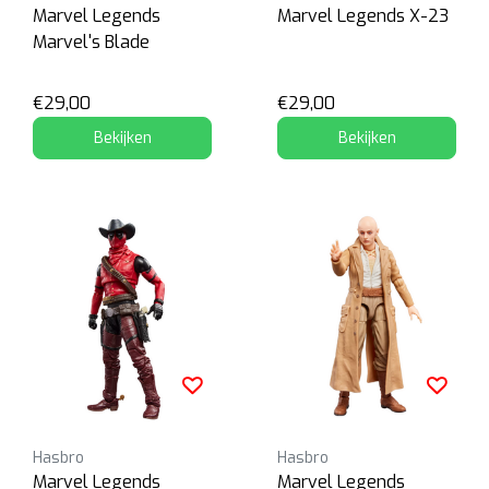
Marvel Legends
Marvel Legends X-23
Marvel's Blade
€29,00
€29,00
Bekijken
Bekijken
Hasbro
Hasbro
Marvel Legends
Marvel Legends