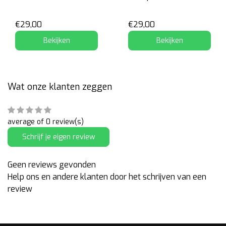
Marvel's Logan
€29,00
€29,00
Bekijken
Bekijken
Wat onze klanten zeggen
average of 0 review(s)
Schrijf je eigen review
Geen reviews gevonden
Help ons en andere klanten door het schrijven van een
review