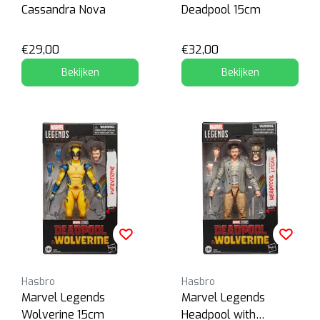
Cassandra Nova
Deadpool 15cm
€29,00
€32,00
Bekijken
Bekijken
Hasbro
Hasbro
Marvel Legends
Marvel Legends
Wolverine 15cm
Headpool with