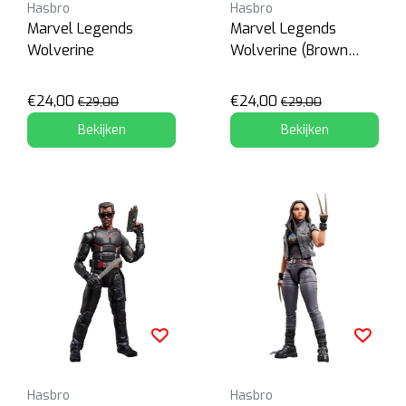
Hasbro
Hasbro
Marvel Legends
Marvel Legends
Wolverine
Wolverine (Brown
Suit)
€24,00
€24,00
€29,00
€29,00
Bekijken
Bekijken
Hasbro
Hasbro