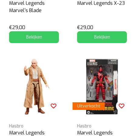
Marvel Legends
Marvel Legends X-23
Marvel's Blade
€29,00
€29,00
Bekijken
Bekijken
Uitverkocht
Hasbro
Hasbro
Marvel Legends
Marvel Legends