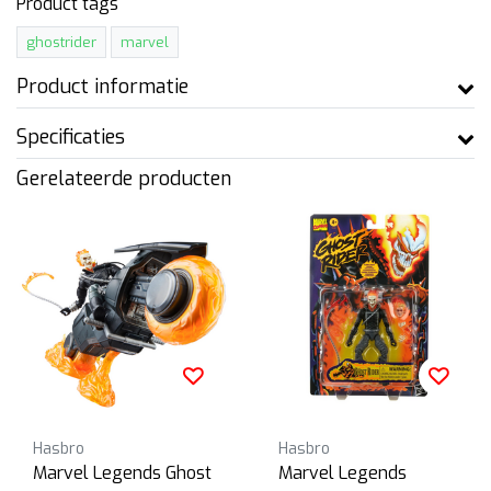
Product tags
ghostrider
marvel
Product informatie
Specificaties
Gerelateerde producten
Hasbro
Hasbro
Marvel Legends Ghost
Marvel Legends