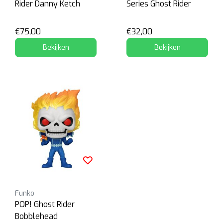
Rider Danny Ketch
Series Ghost Rider
€75,00
€32,00
Bekijken
Bekijken
Funko
POP! Ghost Rider
Bobblehead