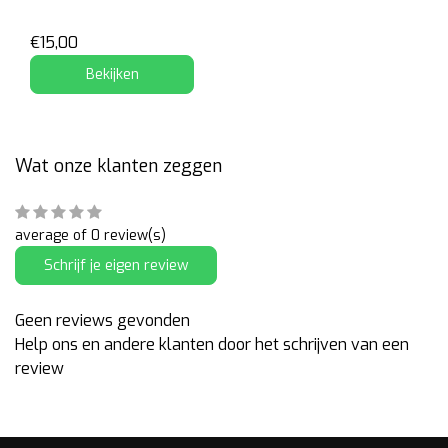
€15,00
Bekijken
Wat onze klanten zeggen
average of 0 review(s)
Schrijf je eigen review
Geen reviews gevonden
Help ons en andere klanten door het schrijven van een
review