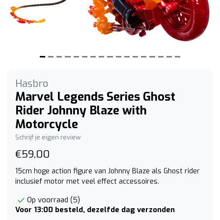
Hasbro
Marvel Legends Series Ghost
Rider Johnny Blaze with
Motorcycle
Schrijf je eigen review
€59,00
15cm hoge action figure van Johnny Blaze als Ghost rider
inclusief motor met veel effect accessoires.
Op voorraad (5)
Voor 13:00 besteld, dezelfde dag verzonden