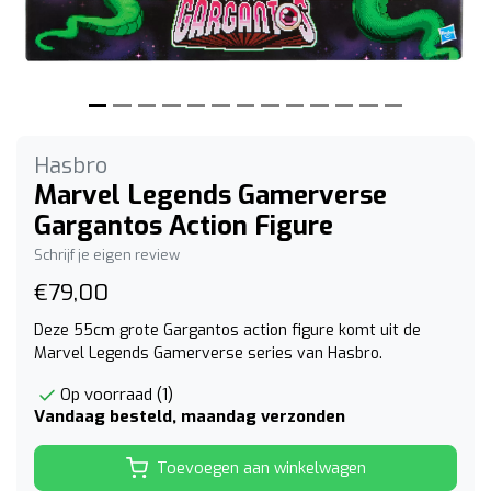
Hasbro
Marvel Legends Gamerverse
Gargantos Action Figure
Schrijf je eigen review
€79,00
Deze 55cm grote Gargantos action figure komt uit de
Marvel Legends Gamerverse series van Hasbro.
Op voorraad (1)
Vandaag besteld, maandag verzonden
Toevoegen aan winkelwagen