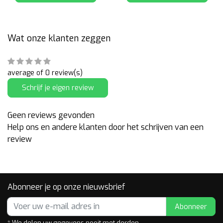
Wat onze klanten zeggen
average of 0 review(s)
Schrijf je eigen review
Geen reviews gevonden
Help ons en andere klanten door het schrijven van een
review
Abonneer je op onze nieuwsbrief
Abonneer
* We delen uw gegevens nooit met derden