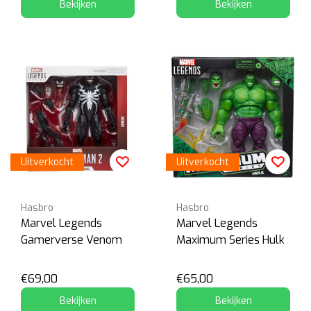
Bekijken
Bekijken
Uitverkocht
Uitverkocht
Hasbro
Hasbro
Marvel Legends
Marvel Legends
Gamerverse Venom
Maximum Series Hulk
€69,00
€65,00
Bekijken
Bekijken