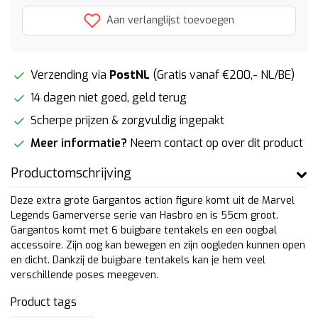
Aan verlanglijst toevoegen
Verzending via
PostNL
(Gratis vanaf €200,- NL/BE)
14 dagen niet goed, geld terug
Scherpe prijzen & zorgvuldig ingepakt
Meer informatie?
Neem contact op over dit product
Productomschrijving
Deze extra grote Gargantos action figure komt uit de Marvel
Legends Gamerverse serie van Hasbro en is 55cm groot.
Gargantos komt met 6 buigbare tentakels en een oogbal
accessoire. Zijn oog kan bewegen en zijn oogleden kunnen open
en dicht. Dankzij de buigbare tentakels kan je hem veel
verschillende poses meegeven.
Product tags