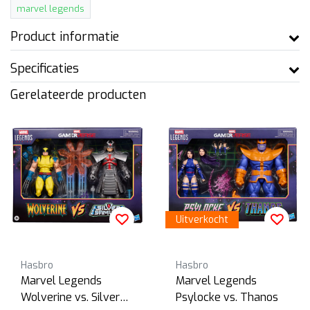
marvel legends
Product informatie
Specificaties
Gerelateerde producten
Uitverkocht
Hasbro
Hasbro
Marvel Legends
Marvel Legends
Wolverine vs. Silver
Psylocke vs. Thanos