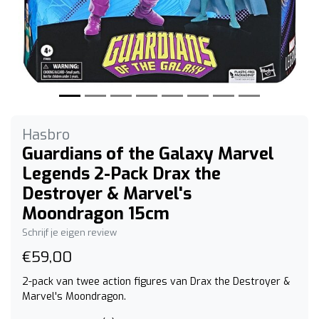
Hasbro
Guardians of the Galaxy Marvel
Legends 2-Pack Drax the
Destroyer & Marvel's
Moondragon 15cm
Schrijf je eigen review
€59,00
2-pack van twee action figures van Drax the Destroyer &
Marvel's Moondragon.