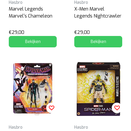
Hasbro
Hasbro
Marvel Legends
X-Men Marvel
Marvel's Chameleon
Legends Nightcrawler
€29,00
€29,00
Bekijken
Bekijken
Hasbro
Hasbro