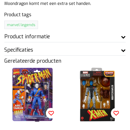
Moondragon komt met een extra set handen.
Product tags
marvel legends
Product informatie
Specificaties
Gerelateerde producten