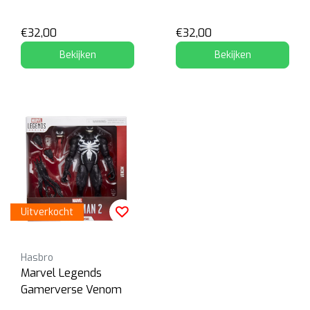
€32,00
€32,00
Bekijken
Bekijken
Uitverkocht
Hasbro
Marvel Legends
Gamerverse Venom