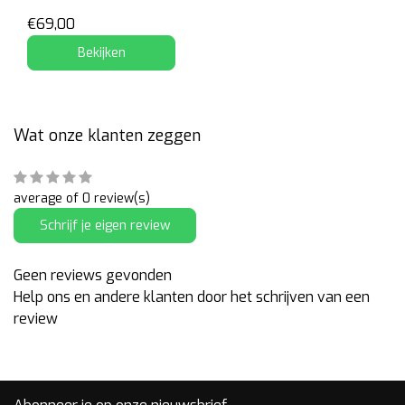
€69,00
Bekijken
Wat onze klanten zeggen
average of 0 review(s)
Schrijf je eigen review
Geen reviews gevonden
Help ons en andere klanten door het schrijven van een
review