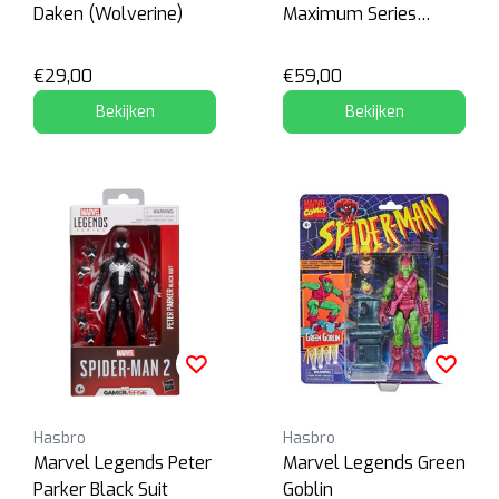
Daken (Wolverine)
Maximum Series
Spider-Man
€29,00
€59,00
Bekijken
Bekijken
Hasbro
Hasbro
Marvel Legends Peter
Marvel Legends Green
Parker Black Suit
Goblin