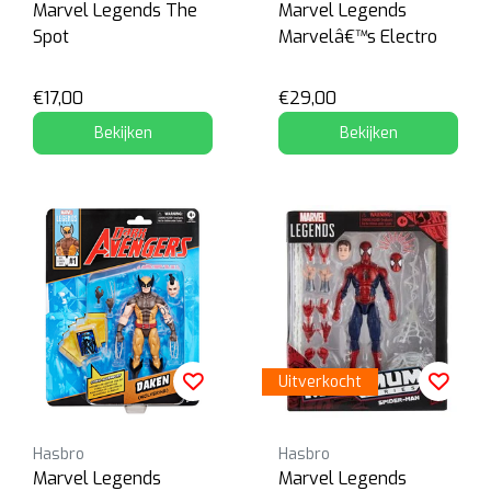
Marvel Legends The
Marvel Legends
Spot
Marvelâ€™s Electro
€17,00
€29,00
Bekijken
Bekijken
Uitverkocht
Hasbro
Hasbro
Marvel Legends
Marvel Legends