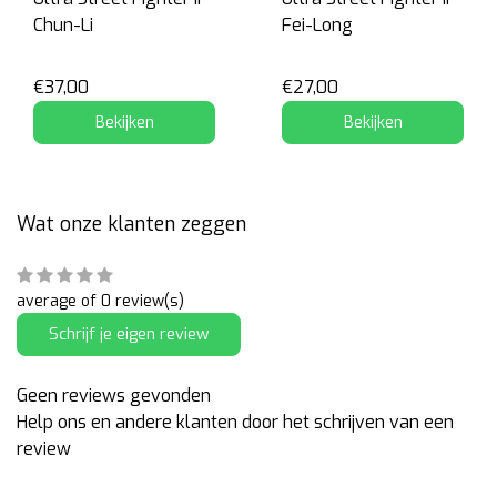
Chun-Li
Fei-Long
€37,00
€27,00
Bekijken
Bekijken
Wat onze klanten zeggen
average of 0 review(s)
Schrijf je eigen review
Geen reviews gevonden
Help ons en andere klanten door het schrijven van een
review