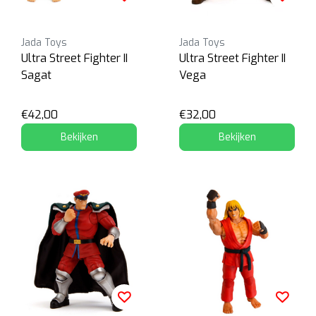
Jada Toys
Jada Toys
Ultra Street Fighter II
Ultra Street Fighter II
Sagat
Vega
€42,00
€32,00
Bekijken
Bekijken