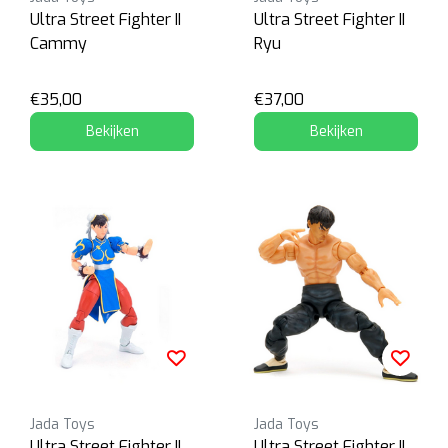
Ultra Street Fighter II
Ultra Street Fighter II
Cammy
Ryu
€35,00
€37,00
Bekijken
Bekijken
Jada Toys
Jada Toys
Ultra Street Fighter II
Ultra Street Fighter II