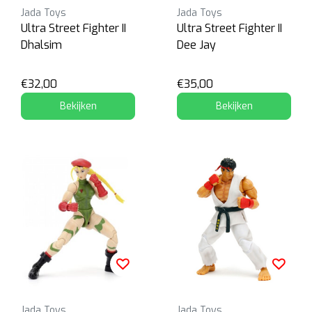
Jada Toys
Jada Toys
Ultra Street Fighter II
Ultra Street Fighter II
Dhalsim
Dee Jay
€32,00
€35,00
Bekijken
Bekijken
Jada Toys
Jada Toys