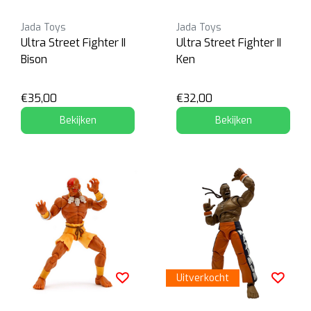
Jada Toys
Jada Toys
Ultra Street Fighter II
Ultra Street Fighter II
Bison
Ken
€35,00
€32,00
Bekijken
Bekijken
Uitverkocht