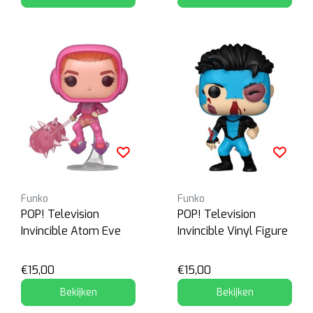
Funko
Funko
POP! Television
POP! Television
Invincible Atom Eve
Invincible Vinyl Figure
€15,00
€15,00
Bekijken
Bekijken