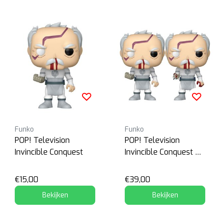
Funko
Funko
POP! Television
POP! Television
Invincible Conquest
Invincible Conquest +
Chase
€15,00
€39,00
Bekijken
Bekijken