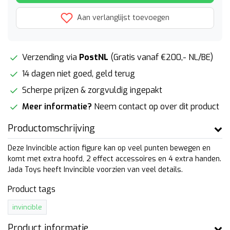
Aan verlanglijst toevoegen
Verzending via
PostNL
(Gratis vanaf €200,- NL/BE)
14 dagen niet goed, geld terug
Scherpe prijzen & zorgvuldig ingepakt
Meer informatie?
Neem contact op over dit product
Productomschrijving
Deze Invincible action figure kan op veel punten bewegen en
komt met extra hoofd, 2 effect accessoires en 4 extra handen.
Jada Toys heeft Invincible voorzien van veel details.
Product tags
invincible
Product informatie