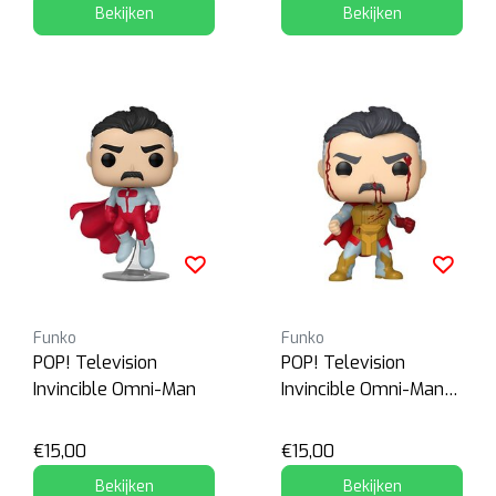
Bekijken
Bekijken
Funko
Funko
POP! Television
POP! Television
Invincible Omni-Man
Invincible Omni-Man
(Bloody)
€15,00
€15,00
Bekijken
Bekijken