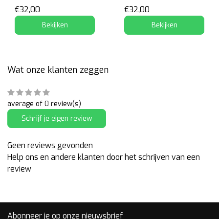
€32,00
€32,00
Bekijken
Bekijken
Wat onze klanten zeggen
average of 0 review(s)
Schrijf je eigen review
Geen reviews gevonden
Help ons en andere klanten door het schrijven van een
review
Abonneer je op onze nieuwsbrief