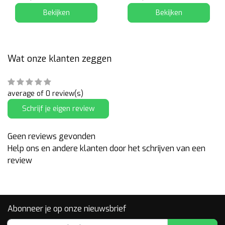
Bekijken
Bekijken
Wat onze klanten zeggen
average of 0 review(s)
Schrijf je eigen review
Geen reviews gevonden
Help ons en andere klanten door het schrijven van een
review
Abonneer je op onze nieuwsbrief