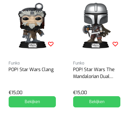
Funko
Funko
POP! Star Wars Clang
POP! Star Wars The
Mandalorian Dual
Wield
€15,00
€15,00
Bekijken
Bekijken