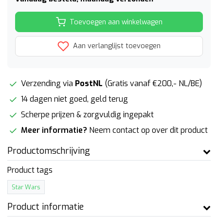
Toevoegen aan winkelwagen
Aan verlanglijst toevoegen
Verzending via
PostNL
(Gratis vanaf €200,- NL/BE)
14 dagen niet goed, geld terug
Scherpe prijzen & zorgvuldig ingepakt
Meer informatie?
Neem contact op over dit product
Productomschrijving
Product tags
Star Wars
Product informatie