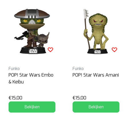
Funko
Funko
POP! Star Wars Embo
POP! Star Wars Amani
& Keibu
€15,00
€15,00
Bekijken
Bekijken