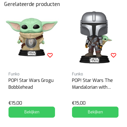
Gerelateerde producten
Funko
Funko
POP! Star Wars Grogu
POP! Star Wars The
Bobblehead
Mandalorian with
Grogu
€15,00
€15,00
Bekijken
Bekijken