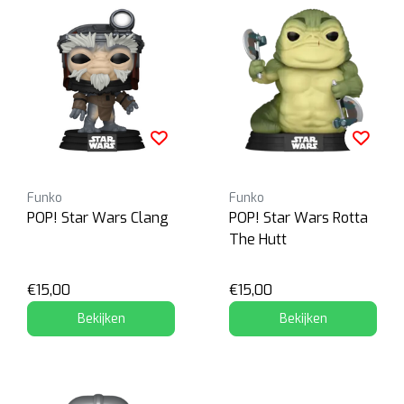
Funko
Funko
POP! Star Wars Clang
POP! Star Wars Rotta
The Hutt
€15,00
€15,00
Bekijken
Bekijken