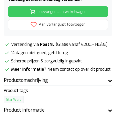
Toevoegen aan winkelwagen
Aan verlanglijst toevoegen
Verzending via
PostNL
(Gratis vanaf €200,- NL/BE)
14 dagen niet goed, geld terug
Scherpe prijzen & zorgvuldig ingepakt
Meer informatie?
Neem contact op over dit product
Productomschrijving
Product tags
Star Wars
Product informatie