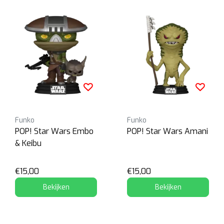
Funko
Funko
POP! Star Wars Embo
POP! Star Wars Amani
& Keibu
€15,00
€15,00
Bekijken
Bekijken