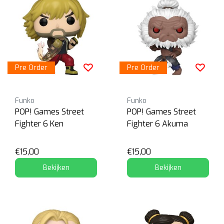
Pre Order
Pre Order
Funko
Funko
POP! Games Street
POP! Games Street
Fighter 6 Ken
Fighter 6 Akuma
€15,00
€15,00
Bekijken
Bekijken