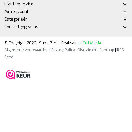
Klantenservice
Mijn account
Categorieën
Contactgegevens
© Copyright 2026 - SuperZero | Realisatie
InStijl Media
Algemene voorwaarden
|
Privacy Policy
|
Disclaimer
|
Sitemap
|
RSS
Feed