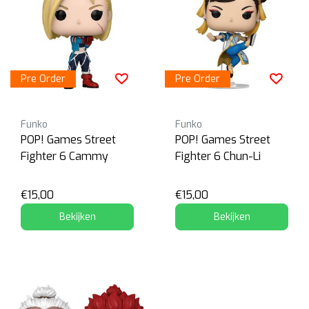
Pre Order
Pre Order
Funko
Funko
POP! Games Street
POP! Games Street
Fighter 6 Cammy
Fighter 6 Chun-Li
€15,00
€15,00
Bekijken
Bekijken