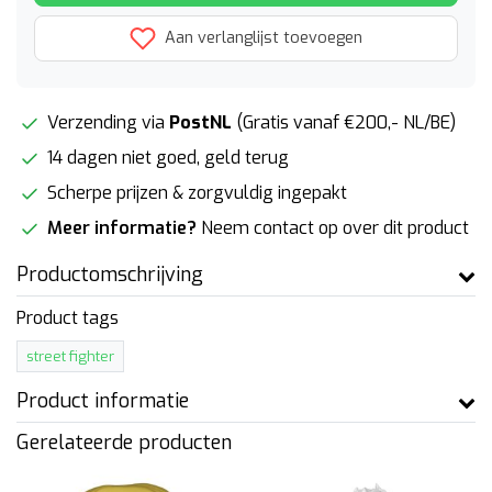
Aan verlanglijst toevoegen
Verzending via
PostNL
(Gratis vanaf €200,- NL/BE)
14 dagen niet goed, geld terug
Scherpe prijzen & zorgvuldig ingepakt
Meer informatie?
Neem contact op over dit product
Productomschrijving
Product tags
street fighter
Product informatie
Gerelateerde producten