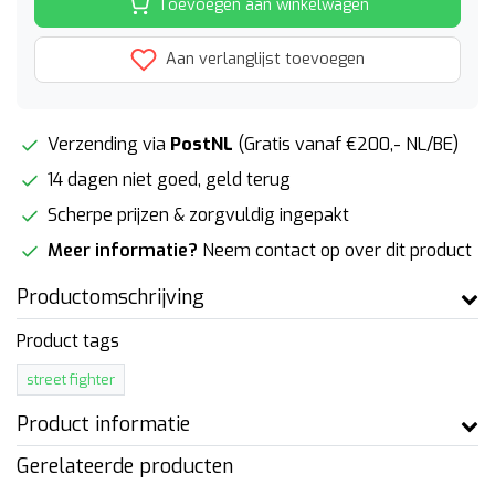
Toevoegen aan winkelwagen
Aan verlanglijst toevoegen
Verzending via
PostNL
(Gratis vanaf €200,- NL/BE)
14 dagen niet goed, geld terug
Scherpe prijzen & zorgvuldig ingepakt
Meer informatie?
Neem contact op over dit product
Productomschrijving
Product tags
street fighter
Product informatie
Gerelateerde producten