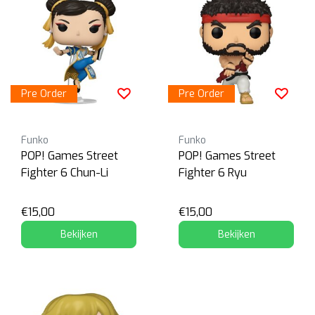
Pre Order
Pre Order
Funko
Funko
POP! Games Street
POP! Games Street
Fighter 6 Chun-Li
Fighter 6 Ryu
€15,00
€15,00
Bekijken
Bekijken