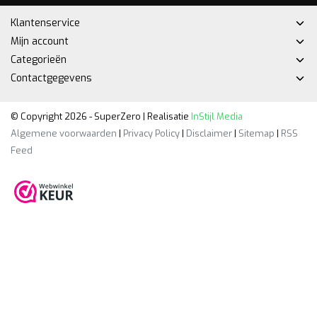
Klantenservice
Mijn account
Categorieën
Contactgegevens
© Copyright 2026 - SuperZero | Realisatie
InStijl Media
Algemene voorwaarden
|
Privacy Policy
|
Disclaimer
|
Sitemap
|
RSS
Feed