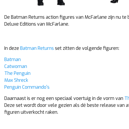
De Batman Returns action figures van McFarlane zijn nu te b
Deluxe Editions van McFarlane.
In deze
Batman Returns
set zitten de volgende figuren:
Batman
Catwoman
The Penguin
Max Shreck
Penguin Commando's
Daarnaast is er nog een speciaal voertuig in de vorm van
T
Deze set wordt door vele gezien als dé beste release van af
figuren uitverkocht raken.