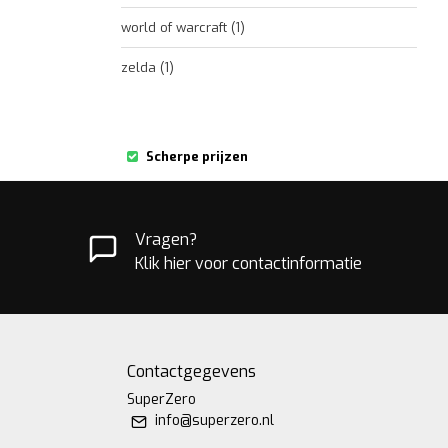
world of warcraft
(1)
zelda
(1)
Scherpe prijzen
Vragen?
Klik hier voor contactinformatie
Contactgegevens
SuperZero
info@superzero.nl