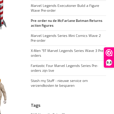
Marvel Legends Executioner Build a Figure
Wave Pre-order
Pre-order nu de McFarlane Batman Returns
action figures
Marvel Legends Series Mini Comics Wave 2
Pre-order
X-Men '97 Marvel Legends Series Wave 3 Pre-
orders
9,8
Fantastic Four Marvel Legends Series Pre-
orders zijn live
Stash my Stuff - nieuwe service om
verzendkosten te besparen
Tags