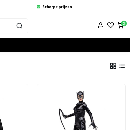
Scherpe prijzen
0