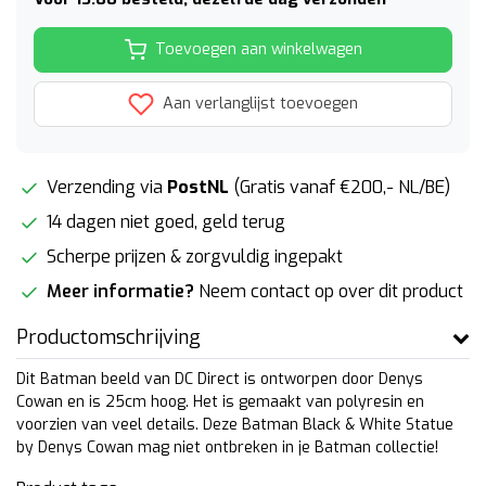
Toevoegen aan winkelwagen
Aan verlanglijst toevoegen
Verzending via
PostNL
(Gratis vanaf €200,- NL/BE)
14 dagen niet goed, geld terug
Scherpe prijzen & zorgvuldig ingepakt
Meer informatie?
Neem contact op over dit product
Productomschrijving
Dit Batman beeld van DC Direct is ontworpen door Denys
Cowan en is 25cm hoog. Het is gemaakt van polyresin en
voorzien van veel details. Deze Batman Black & White Statue
by Denys Cowan mag niet ontbreken in je Batman collectie!