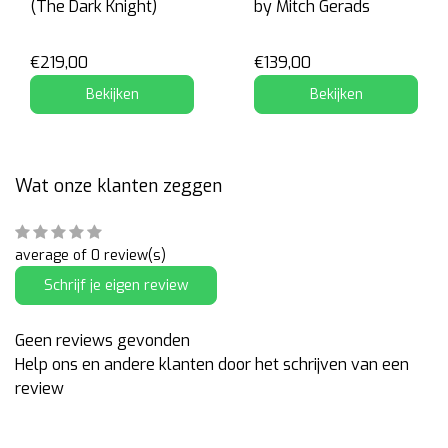
(The Dark Knight)
by Mitch Gerads
€219,00
€139,00
Bekijken
Bekijken
Wat onze klanten zeggen
average of 0 review(s)
Schrijf je eigen review
Geen reviews gevonden
Help ons en andere klanten door het schrijven van een
review