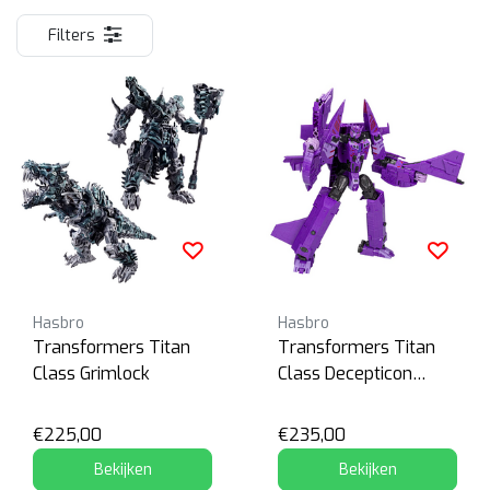
Filters
Hasbro
Hasbro
Transformers Titan
Transformers Titan
Class Grimlock
Class Decepticon
Nemesis
€225,00
€235,00
Bekijken
Bekijken