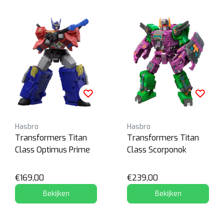
Hasbro
Hasbro
Transformers Titan
Transformers Titan
Class Optimus Prime
Class Scorponok
€169,00
€239,00
Bekijken
Bekijken