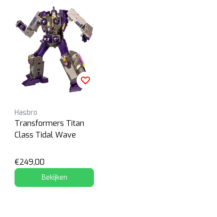
Hasbro
Transformers Titan
Class Tidal Wave
€249,00
Bekijken