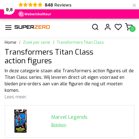
×
848
Reviews
9,8
0
Home
Zoek per serie
Transformers Titan Class
Transformers Titan Class
action figures
In deze categorie staan alle Transformers action figures uit de
Titan Class series. Wij leveren direct uit eigen voorraad en
bieden pre-orders aan van alle figuren die nog uit moeten
komen.
Lees meer.
Marvel Legends
Bekijken