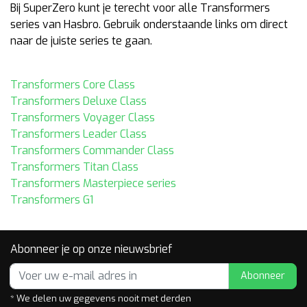
Bij SuperZero kunt je terecht voor alle Transformers
series van Hasbro. Gebruik onderstaande links om direct
naar de juiste series te gaan.
Transformers Core Class
Transformers Deluxe Class
Transformers Voyager Class
Transformers Leader Class
Transformers Commander Class
Transformers Titan Class
Transformers Masterpiece series
Transformers G1
Abonneer je op onze nieuwsbrief
Abonneer
* We delen uw gegevens nooit met derden