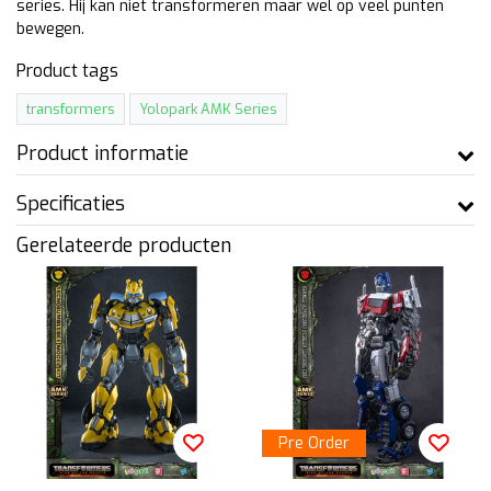
series. Hij kan niet transformeren maar wel op veel punten
bewegen.
Product tags
transformers
Yolopark AMK Series
Product informatie
Specificaties
Gerelateerde producten
Pre Order