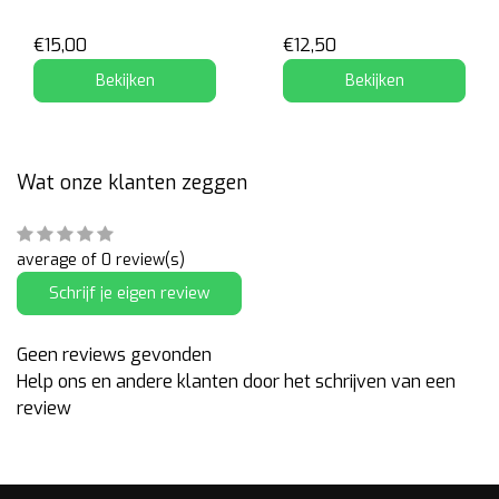
Soundwave
Starscream
€15,00
€12,50
Bekijken
Bekijken
Wat onze klanten zeggen
average of 0 review(s)
Schrijf je eigen review
Geen reviews gevonden
Help ons en andere klanten door het schrijven van een
review