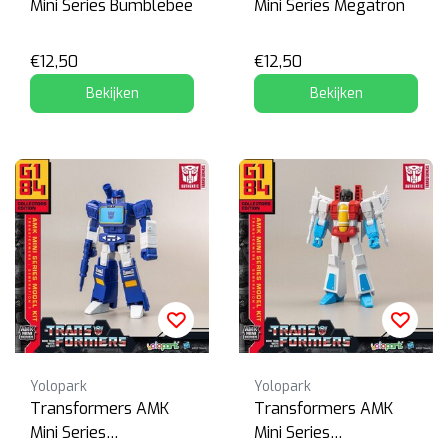
Mini Series Bumblebee
Mini Series Megatron
€12,50
€12,50
Bekijken
Bekijken
Yolopark
Yolopark
Transformers AMK
Transformers AMK
Mini Series
Mini Series