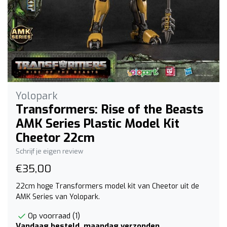
Yolopark
Transformers: Rise of the Beasts
AMK Series Plastic Model Kit
Cheetor 22cm
Schrijf je eigen review
€35,00
22cm hoge Transformers model kit van Cheetor uit de
AMK Series van Yolopark.
Op voorraad (1)
Vandaag besteld, maandag verzonden