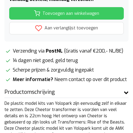
Toevoegen aan winkelwagen
Aan verlanglijst toevoegen
Verzending via
PostNL
(Gratis vanaf €200,- NL/BE)
14 dagen niet goed, geld terug
Scherpe prijzen & zorgvuldig ingepakt
Meer informatie?
Neem contact op over dit product
Productomschrijving
De plastic model kits van Yolopark zijn eenvoudig zelf in elkaar
te zetten. Deze Cheetor transformer is voorzien van veel
details en is 22cm hoog. Het ontwerp van Cheetor is
gebaseerd op zijn looks uit Transformers: Rise of the Beasts.
Deze Cheetor plastic model kit van Yolopark komt uit de AMK