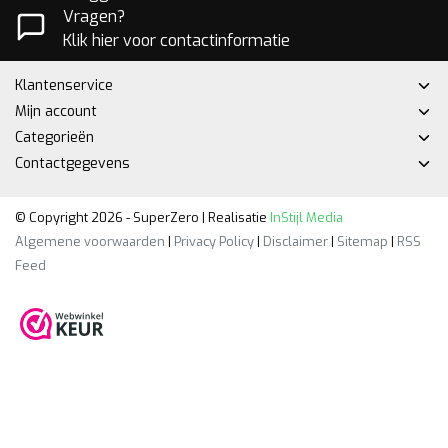
Vragen?
Klik hier voor contactinformatie
Klantenservice
Mijn account
Categorieën
Contactgegevens
© Copyright 2026 - SuperZero | Realisatie
InStijl Media
Algemene voorwaarden
|
Privacy Policy
|
Disclaimer
|
Sitemap
|
RSS
Feed