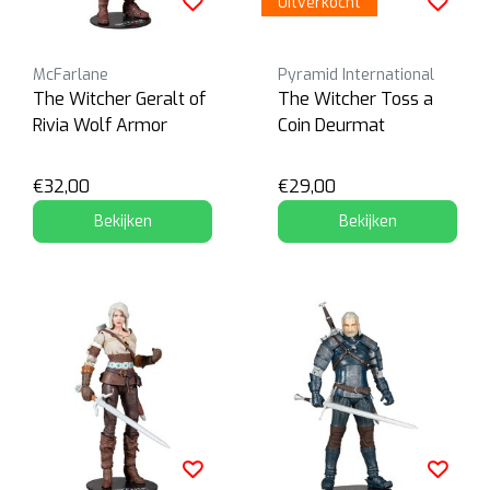
Uitverkocht
McFarlane
Pyramid International
The Witcher Geralt of
The Witcher Toss a
Rivia Wolf Armor
Coin Deurmat
€32,00
€29,00
Bekijken
Bekijken