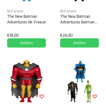
McFarlane
McFarlane
The New Batman
The New Batman
Adventures Mr. Freeze
Adventures Batman
(Silver)
€18,00
€26,00
Bekijken
Bekijken