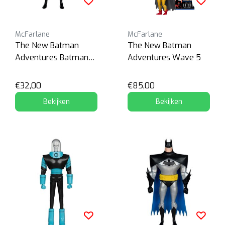
McFarlane
McFarlane
The New Batman
The New Batman
Adventures Batman
Adventures Wave 5
(Silver) Platinum
€32,00
€85,00
Bekijken
Bekijken