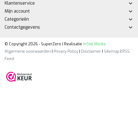
Klantenservice
Mijn account
Categorieën
Contactgegevens
© Copyright 2026 - SuperZero | Realisatie
InStijl Media
Algemene voorwaarden
|
Privacy Policy
|
Disclaimer
|
Sitemap
|
RSS
Feed