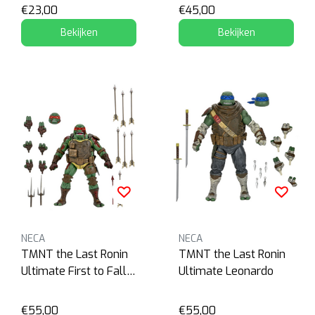
€23,00
€45,00
Bekijken
Bekijken
NECA
NECA
TMNT the Last Ronin
TMNT the Last Ronin
Ultimate First to Fall
Ultimate Leonardo
Raphael
€55,00
€55,00