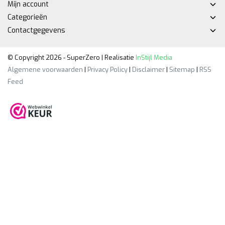
Mijn account
Categorieën
Contactgegevens
© Copyright 2026 - SuperZero | Realisatie
InStijl Media
Algemene voorwaarden
|
Privacy Policy
|
Disclaimer
|
Sitemap
|
RSS
Feed