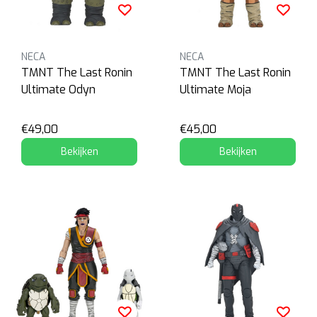
NECA
NECA
TMNT The Last Ronin
TMNT The Last Ronin
Ultimate Odyn
Ultimate Moja
€49,00
€45,00
Bekijken
Bekijken