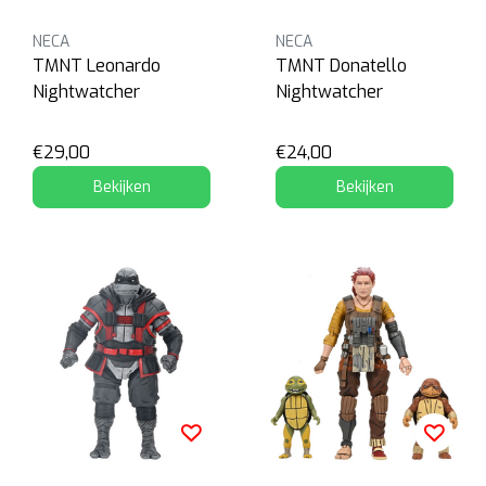
NECA
NECA
TMNT Leonardo
TMNT Donatello
Nightwatcher
Nightwatcher
€29,00
€24,00
Bekijken
Bekijken