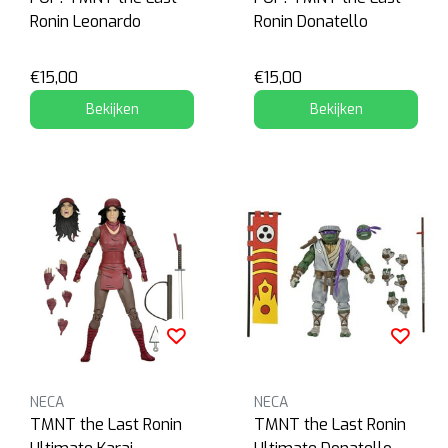
Ronin Leonardo
Ronin Donatello
€15,00
€15,00
Bekijken
Bekijken
NECA
NECA
TMNT the Last Ronin
TMNT the Last Ronin