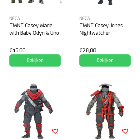
NECA
NECA
TMNT Casey Marie
TMNT Casey Jones
with Baby Odyn & Uno
Nightwatcher
€45,00
€28,00
Bekijken
Bekijken