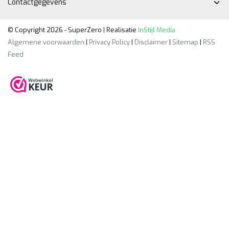
Contactgegevens
© Copyright 2026 - SuperZero | Realisatie
InStijl Media
Algemene voorwaarden
|
Privacy Policy
|
Disclaimer
|
Sitemap
|
RSS
Feed