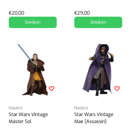
€20,00
€29,00
Bekijken
Bekijken
Hasbro
Hasbro
Star Wars Vintage
Star Wars Vintage
Master Sol
Mae (Assassin)