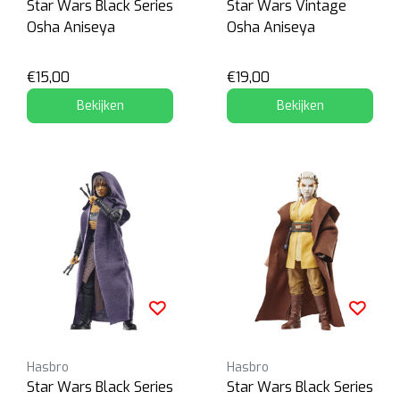
Star Wars Black Series
Star Wars Vintage
Osha Aniseya
Osha Aniseya
€15,00
€19,00
Bekijken
Bekijken
Hasbro
Hasbro
Star Wars Black Series
Star Wars Black Series