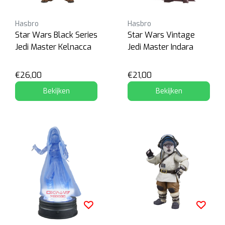
Hasbro
Hasbro
Star Wars Black Series
Star Wars Vintage
Jedi Master Kelnacca
Jedi Master Indara
€26,00
€21,00
Bekijken
Bekijken