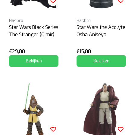
Hasbro
Hasbro
Star Wars Black Series
Star Wars the Acolyte
The Stranger (Qimir)
Osha Aniseya
€29,00
€15,00
Bekijken
Bekijken