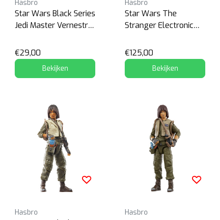
Hasbro
Hasbro
Star Wars Black Series
Star Wars The
Jedi Master Vernestra
Stranger Electronic
Rwoh
Helmet
€29,00
€125,00
Bekijken
Bekijken
Hasbro
Hasbro