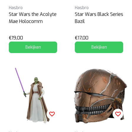
Hasbro
Hasbro
Star Wars the Acolyte
Star Wars Black Series
Mae Holocomm
Bazil
€19,00
€17,00
Bekijken
Bekijken