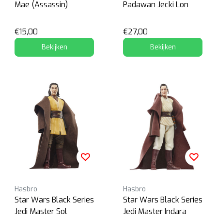
Mae (Assassin)
Padawan Jecki Lon
€15,00
€27,00
Bekijken
Bekijken
Hasbro
Hasbro
Star Wars Black Series
Star Wars Black Series
Jedi Master Sol
Jedi Master Indara