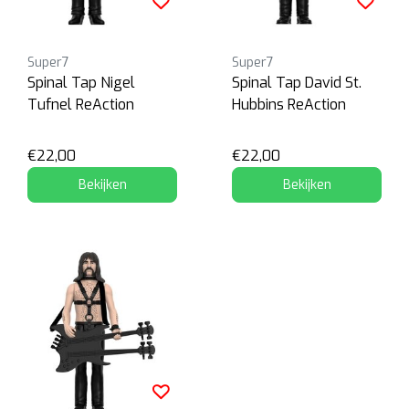
Super7
Super7
Spinal Tap Nigel
Spinal Tap David St.
Tufnel ReAction
Hubbins ReAction
€22,00
€22,00
Bekijken
Bekijken