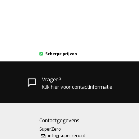
Scherpe prijzen
Vragen?
Klik hier voor contactinformatie
Contactgegevens
SuperZero
info@superzero.nl