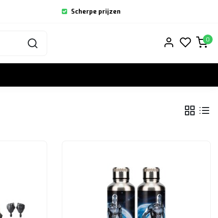
Scherpe prijzen
0