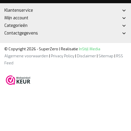
Klantenservice
Mijn account
Categorieën
Contactgegevens
© Copyright 2026 - SuperZero | Realisatie
InStijl Media
Algemene voorwaarden
|
Privacy Policy
|
Disclaimer
|
Sitemap
|
RSS
Feed