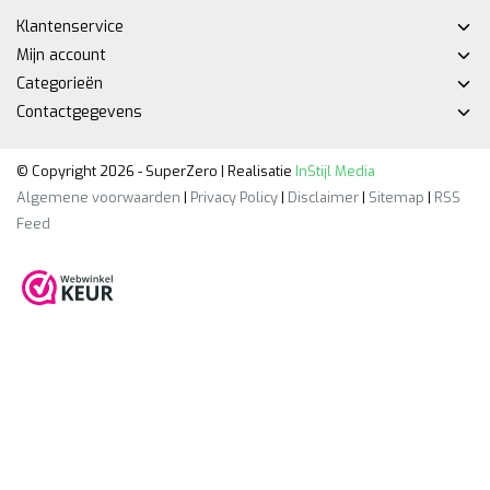
Klantenservice
Mijn account
Categorieën
Contactgegevens
© Copyright 2026 - SuperZero | Realisatie
InStijl Media
Algemene voorwaarden
|
Privacy Policy
|
Disclaimer
|
Sitemap
|
RSS
Feed