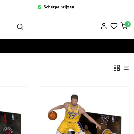
Scherpe prijzen
0