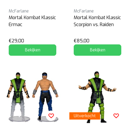
McFarlane
McFarlane
Mortal Kombat Klassic
Mortal Kombat Klassic
Ermac
Scorpion vs. Raiden
€29,00
€85,00
Bekijken
Bekijken
Uitverkocht