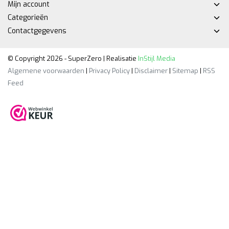
Mijn account
Categorieën
Contactgegevens
© Copyright 2026 - SuperZero | Realisatie
InStijl Media
Algemene voorwaarden
|
Privacy Policy
|
Disclaimer
|
Sitemap
|
RSS
Feed