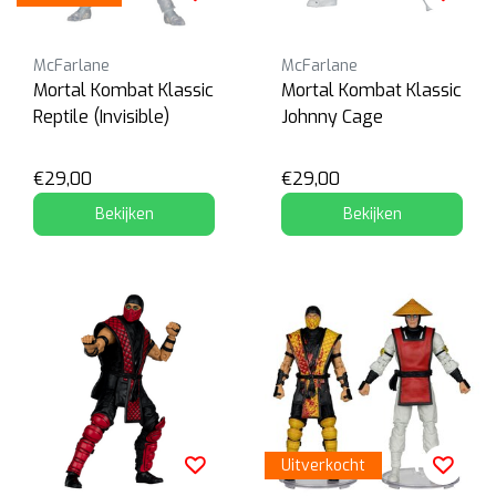
McFarlane
McFarlane
Mortal Kombat Klassic
Mortal Kombat Klassic
Reptile (Invisible)
Johnny Cage
€29,00
€29,00
Bekijken
Bekijken
Uitverkocht