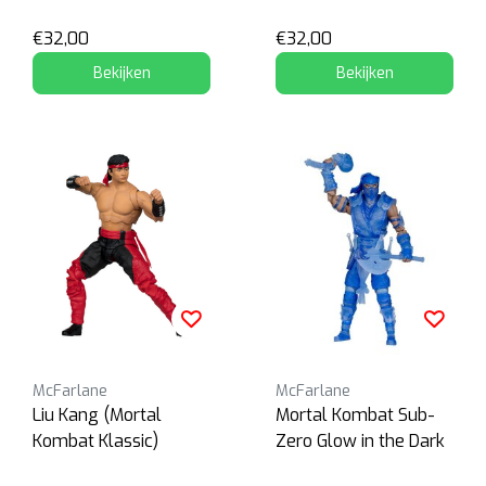
€32,00
€32,00
Bekijken
Bekijken
McFarlane
McFarlane
Liu Kang (Mortal
Mortal Kombat Sub-
Kombat Klassic)
Zero Glow in the Dark