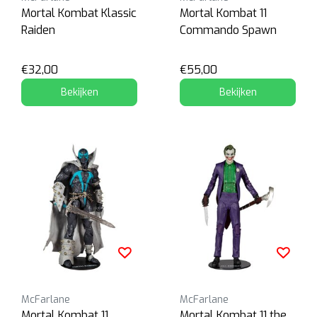
Mortal Kombat Klassic
Mortal Kombat 11
Raiden
Commando Spawn
€32,00
€55,00
Bekijken
Bekijken
McFarlane
McFarlane
Mortal Kombat 11
Mortal Kombat 11 the