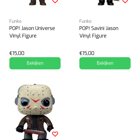
Funko
Funko
POP! Jason Universe
POP! Savini Jason
Vinyl Figure
Vinyl Figure
€15,00
€15,00
Bekijken
Bekijken