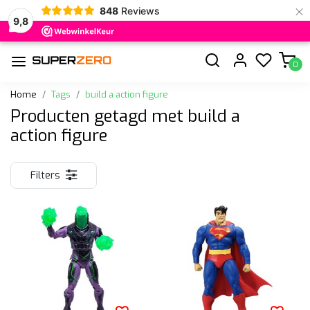
×
848
Reviews
9,8
0
Home
Tags
build a action figure
Producten getagd met build a
action figure
Filters