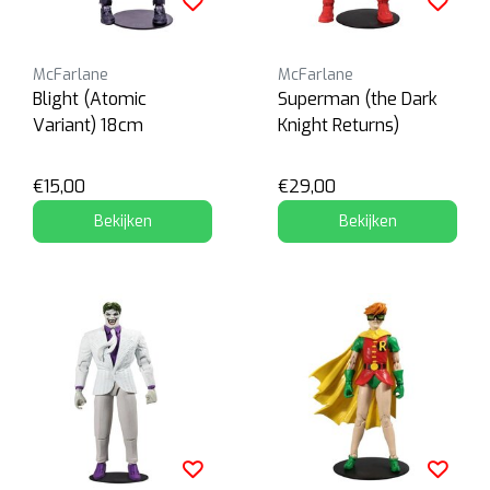
McFarlane
McFarlane
Blight (Atomic
Superman (the Dark
Variant) 18cm
Knight Returns)
€15,00
€29,00
Bekijken
Bekijken