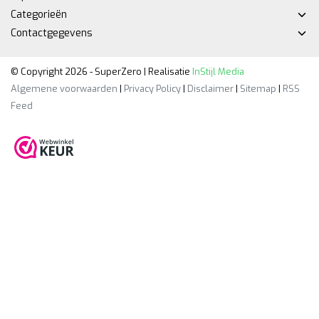
Categorieën
Contactgegevens
© Copyright 2026 - SuperZero | Realisatie
InStijl Media
Algemene voorwaarden
|
Privacy Policy
|
Disclaimer
|
Sitemap
|
RSS
Feed