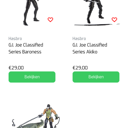
Hasbro
Hasbro
G.I. Joe Classified
G.I. Joe Classified
Series Baroness
Series Akiko
€29,00
€29,00
Bekijken
Bekijken