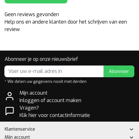
Geen reviews gevonden
Help ons en andere klanten door het schrijven van een
review
Abonneer je op onze nieuwsbrief
Abonneer
* We delen uw gegevens nooit met derden
Mijn account
Inloggen of account maken
Vragen?
Klik hier voor contactinformatie
Klantenservice
Mijn account