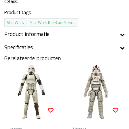
details.
Product tags
Star Wars
Star Wars the Black Series
Product informatie
Specificaties
Gerelateerde producten