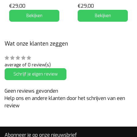
€29,00
€29,00
Bekijken
Bekijken
Wat onze klanten zeggen
average of 0 review(s)
Schrijf je eigen review
Geen reviews gevonden
Help ons en andere klanten door het schrijven van een
review
Abonneer je op onze nieuwsbrief